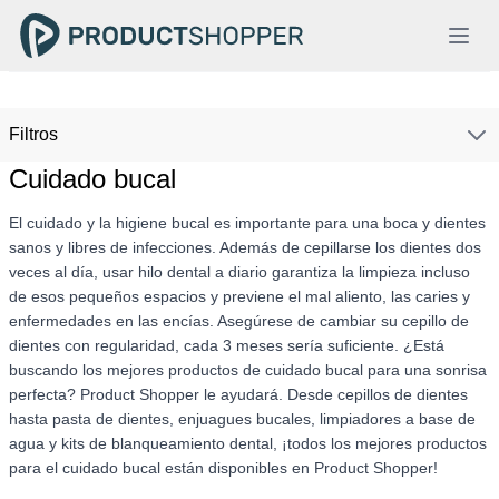
Filtros
Cuidado bucal
El cuidado y la higiene bucal es importante para una boca y dientes
sanos y libres de infecciones. Además de cepillarse los dientes dos
veces al día, usar hilo dental a diario garantiza la limpieza incluso
de esos pequeños espacios y previene el mal aliento, las caries y
enfermedades en las encías. Asegúrese de cambiar su cepillo de
dientes con regularidad, cada 3 meses sería suficiente. ¿Está
buscando los mejores productos de cuidado bucal para una sonrisa
perfecta? Product Shopper le ayudará. Desde cepillos de dientes
hasta pasta de dientes, enjuagues bucales, limpiadores a base de
agua y kits de blanqueamiento dental, ¡todos los mejores productos
para el cuidado bucal están disponibles en Product Shopper!