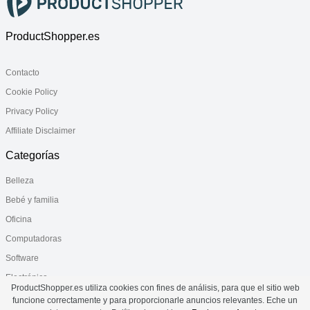
ProductShopper.es
Contacto
Cookie Policy
Privacy Policy
Affiliate Disclaimer
Categorías
Belleza
Bebé y familia
Oficina
Computadoras
Software
Electrónica
ProductShopper.es utiliza cookies con fines de análisis, para que el sitio web
Salud
funcione correctamente y para proporcionarle anuncios relevantes. Eche un