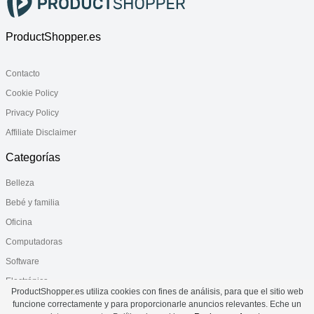
ProductShopper.es
Contacto
Cookie Policy
Privacy Policy
Affiliate Disclaimer
Categorías
Belleza
Bebé y familia
Oficina
Computadoras
Software
Electrónica
ProductShopper.es utiliza cookies con fines de análisis, para que el sitio web
Salud
funcione correctamente y para proporcionarle anuncios relevantes. Eche un