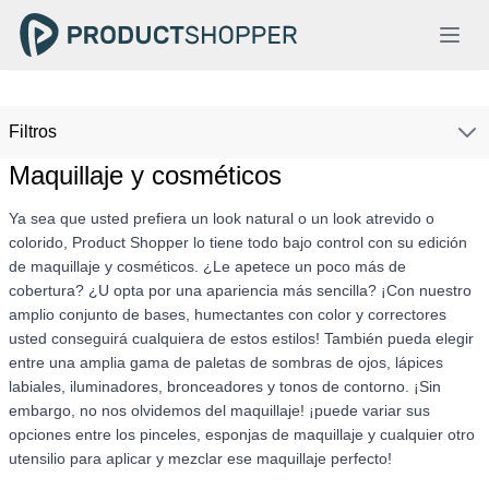
Filtros
Maquillaje y cosméticos
Ya sea que usted prefiera un look natural o un look atrevido o
colorido, Product Shopper lo tiene todo bajo control con su edición
de maquillaje y cosméticos. ¿Le apetece un poco más de
cobertura? ¿U opta por una apariencia más sencilla? ¡Con nuestro
amplio conjunto de bases, humectantes con color y correctores
usted conseguirá cualquiera de estos estilos! También pueda elegir
entre una amplia gama de paletas de sombras de ojos, lápices
labiales, iluminadores, bronceadores y tonos de contorno. ¡Sin
embargo, no nos olvidemos del maquillaje! ¡puede variar sus
opciones entre los pinceles, esponjas de maquillaje y cualquier otro
utensilio para aplicar y mezclar ese maquillaje perfecto!