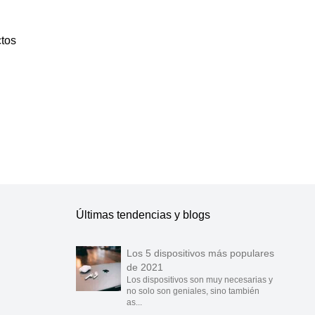
tos
blicarlos.
Últimas tendencias y blogs
Los 5 dispositivos más populares
de 2021
Los dispositivos son muy necesarias y
no solo son geniales, sino también
as...