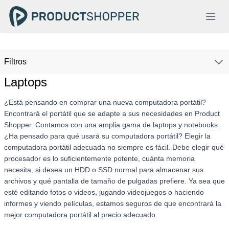
Filtros
Laptops
¿Está pensando en comprar una nueva computadora portátil?
Encontrará el portátil que se adapte a sus necesidades en Product
Shopper. Contamos con una amplia gama de laptops y notebooks.
¿Ha pensado para qué usará su computadora portátil? Elegir la
computadora portátil adecuada no siempre es fácil. Debe elegir qué
procesador es lo suficientemente potente, cuánta memoria
necesita, si desea un HDD o SSD normal para almacenar sus
archivos y qué pantalla de tamaño de pulgadas prefiere. Ya sea que
esté editando fotos o videos, jugando videojuegos o haciendo
informes y viendo películas, estamos seguros de que encontrará la
mejor computadora portátil al precio adecuado.