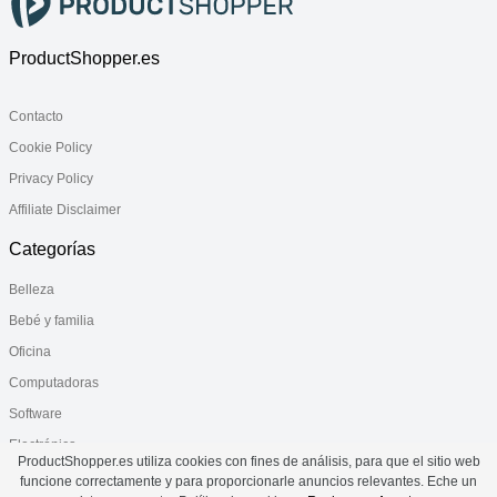
ProductShopper.es
Contacto
Cookie Policy
Privacy Policy
Affiliate Disclaimer
Categorías
Belleza
Bebé y familia
Oficina
Computadoras
Software
Electrónica
ProductShopper.es utiliza cookies con fines de análisis, para que el sitio web
Salud
funcione correctamente y para proporcionarle anuncios relevantes. Eche un